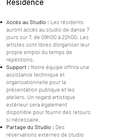
Résidence
Accès au Studio :
Les résidents
auront accès au studio de danse 7
jours sur 7, de 09h00 à 22h00. Les
artistes sont libres d’organiser leur
propre emploi du temps de
répétitions.
Support :
Notre équipe offrira une
assistance technique et
organisationnelle pour la
présentation publique et les
ateliers. Un regard artistique
extérieur sera également
disponible pour fournir des retours
si nécessaire.
Partage du Studio :
Des
réservations externes de studio