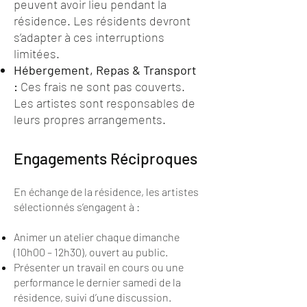
peuvent avoir lieu pendant la
résidence. Les résidents devront
s’adapter à ces interruptions
limitées.
Hébergement, Repas & Transport
:
Ces frais ne sont pas couverts.
Les artistes sont responsables de
leurs propres arrangements.
Engagements Réciproques
En échange de la résidence, les artistes
sélectionnés s’engagent à :
Animer un atelier chaque dimanche
(10h00 – 12h30), ouvert au public.
Présenter un travail en cours ou une
performance le dernier samedi de la
résidence, suivi d’une discussion.