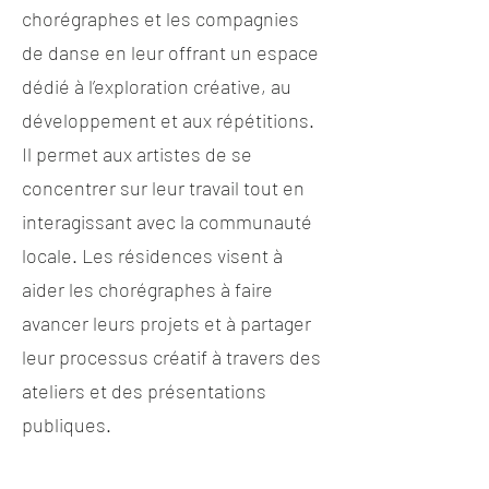
chorégraphes et les compagnies
de danse en leur offrant un espace
dédié à l’exploration créative, au
développement et aux répétitions.
Il permet aux artistes de se
concentrer sur leur travail tout en
interagissant avec la communauté
locale. Les résidences visent à
aider les chorégraphes à faire
avancer leurs projets et à partager
leur processus créatif à travers des
ateliers et des présentations
publiques.