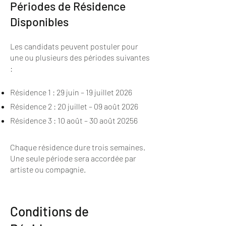
Périodes de Résidence
Disponibles
Les candidats peuvent postuler pour
une ou plusieurs des périodes suivantes
:
Résidence 1 : 29 juin – 19 juillet 2026
Résidence 2 : 20 juillet – 09 août 2026
Résidence 3 : 10 août – 30 août 20256
Chaque résidence dure trois semaines.
Une seule période sera accordée par
artiste ou compagnie.
Conditions de