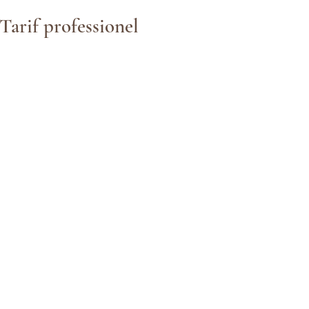
Tarif professionel