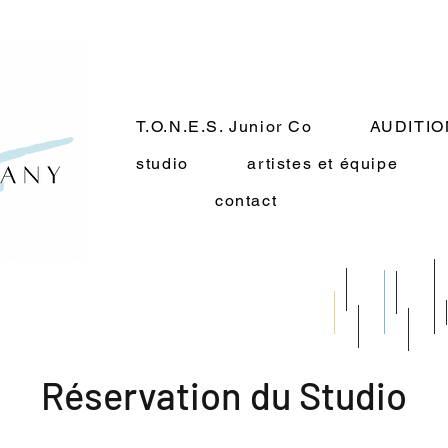
T.O.N.E.S. Junior Co
AUDITI
studio
artistes et équipe
contact
Réservation du Studio