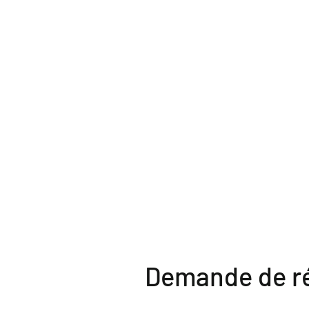
Demande de r