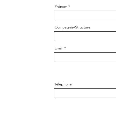
Prénom
Compagnie/Structure
Email
Téléphone