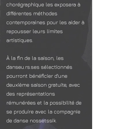
chorégraphique les exposera à
différentes méthodes
contemporaines pour les aider à
repousser leurs limites
artistiques.
À la fin de la saison, les
danseu.rs.ses sélectionnés
pourront bénéficier d'une
deuxième saison gratuite, avec
des représentations
rémunérées et la possibilité de
se produire avec la compagnie
de danse nossetssik.