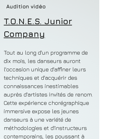
Audition vidéo
T.O.N.E.S. Junior
Company
Tout au long d'un programme de
dix mois, les danseurs auront
l'occasion unique d'affiner leurs
techniques et d'acquérir des
connaissances inestimables
auprès d'artistes invités de renom.
Cette expérience chorégraphique
immersive expose les jeunes
danseurs à une variété de
méthodologies et d'instructeurs
contemporains, les poussant à