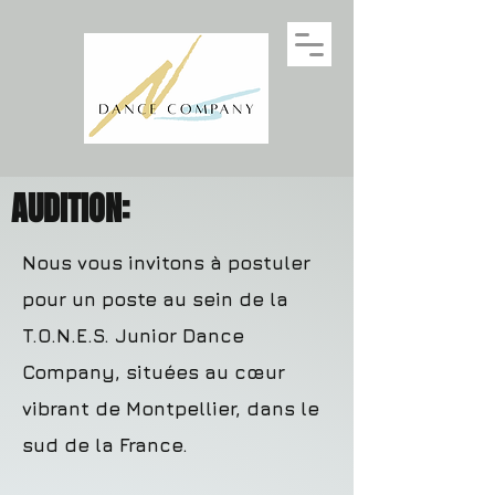
AUDITION:
Nous vous invitons à postuler
pour un poste au sein de la
T.O.N.E.S. Junior Dance
Company, situées au cœur
vibrant de Montpellier, dans le
sud de la France.