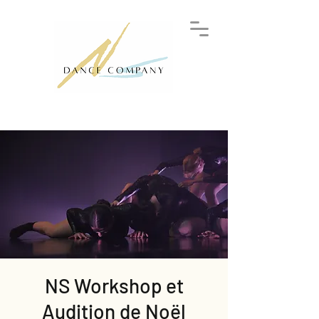
NS Workshop et
Audition de Noël